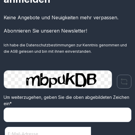
Keine Angebote und Neuigkeiten mehr verpassen.
Abonnieren Sie unseren Newsletter!
Ich habe die
Datenschutzbestimmungen
zur Kenntnis genommen und
die
AGB
gelesen und bin mit ihnen einverstanden.
Um weiterzugehen, geben Sie die oben abgebildeten Zeichen
ein*