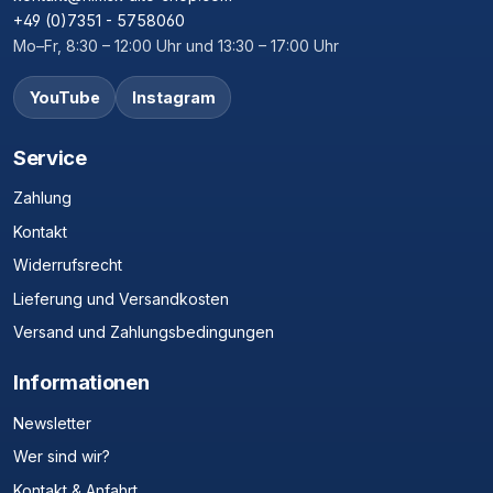
+49 (0)7351 - 5758060
Mo–Fr, 8:30 – 12:00 Uhr und 13:30 – 17:00 Uhr
YouTube
Instagram
Service
Zahlung
Kontakt
Widerrufsrecht
Lieferung und Versandkosten
Versand und Zahlungsbedingungen
Informationen
Newsletter
Wer sind wir?
Kontakt & Anfahrt