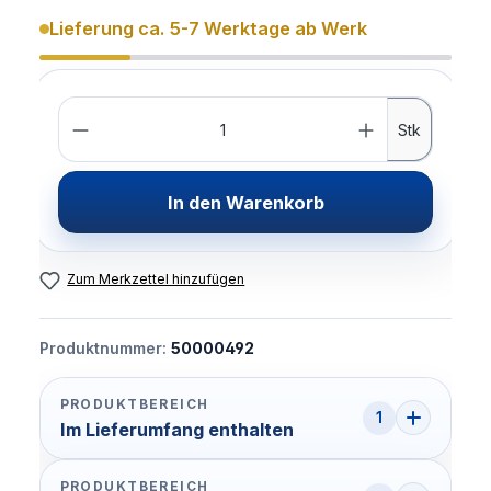
Lieferung ca. 5-7 Werktage ab Werk
Anzahl
Stk
In den Warenkorb
Zum Merkzettel hinzufügen
Produktnummer:
50000492
PRODUKTBEREICH
1
Im Lieferumfang enthalten
PRODUKTBEREICH