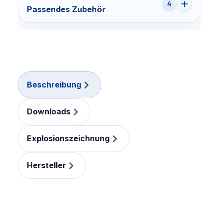
4
Passendes Zubehör
Beschreibung
Downloads
Explosionszeichnung
Hersteller