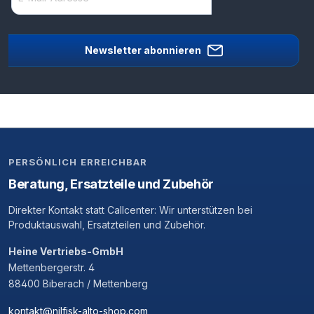
Newsletter abonnieren
PERSÖNLICH ERREICHBAR
Beratung, Ersatzteile und Zubehör
Direkter Kontakt statt Callcenter: Wir unterstützen bei
Produktauswahl, Ersatzteilen und Zubehör.
Heine Vertriebs-GmbH
Mettenbergerstr. 4
88400 Biberach / Mettenberg
kontakt@nilfisk-alto-shop.com