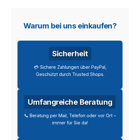
Warum bei uns einkaufen?
Sicherheit
💳 Sichere Zahlungen über PayPal,
Geschützt durch Trusted Shops.
Umfangreiche Beratung
📞 Beratung per Mail, Telefon oder vor Ort –
immer für Sie da!