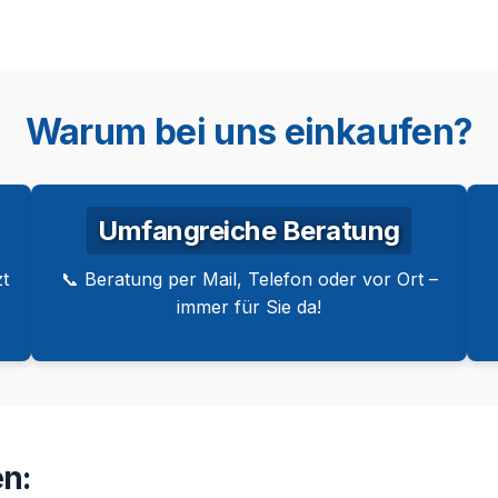
Warum bei uns einkaufen?
Umfangreiche Beratung
t
📞 Beratung per Mail, Telefon oder vor Ort –
immer für Sie da!
n: