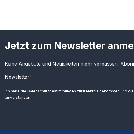
Jetzt zum Newsletter anme
Keine Angebote und Neuigkeiten mehr verpassen. Abonn
Newsletter!
Ich habe die
Datenschutzbestimmungen
zur Kenntnis genommen und di
einverstanden.