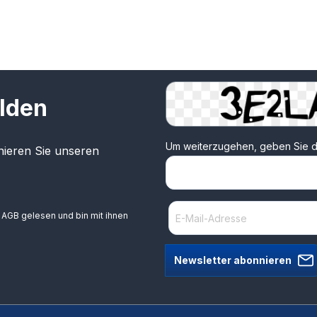
lden
Um weiterzugehen, geben Sie d
ieren Sie unseren
e
AGB
gelesen und bin mit ihnen
Newsletter abonnieren