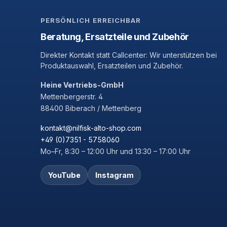
PERSÖNLICH ERREICHBAR
Beratung, Ersatzteile und Zubehör
Direkter Kontakt statt Callcenter: Wir unterstützen bei
Produktauswahl, Ersatzteilen und Zubehör.
Heine Vertriebs-GmbH
Mettenbergerstr. 4
88400 Biberach / Mettenberg
kontakt@nilfisk-alto-shop.com
+49 (0)7351 - 5758060
Mo–Fr, 8:30 – 12:00 Uhr und 13:30 – 17:00 Uhr
YouTube
Instagram