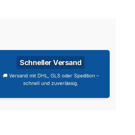
Schneller Versand
🚚 Versand mit DHL, GLS oder Spedition –
schnell und zuverlässig.