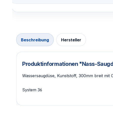
Beschreibung
Hersteller
Produktinformationen "Nass-Sa
Wassersaugdüse, Kunststoff, 300mm breit mit 
System 36