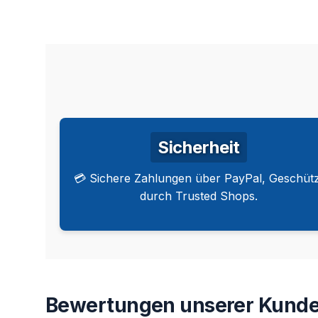
Sicherheit
💳 Sichere Zahlungen über PayPal, Geschütz
durch Trusted Shops.
Bewertungen unserer Kunde