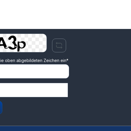
ie oben abgebildeten Zeichen ein*