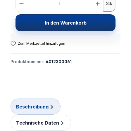
Stk
In den Warenkorb
Zum Merkzettel hinzufügen
Produktnummer:
4012300061
Beschreibung
Technische Daten