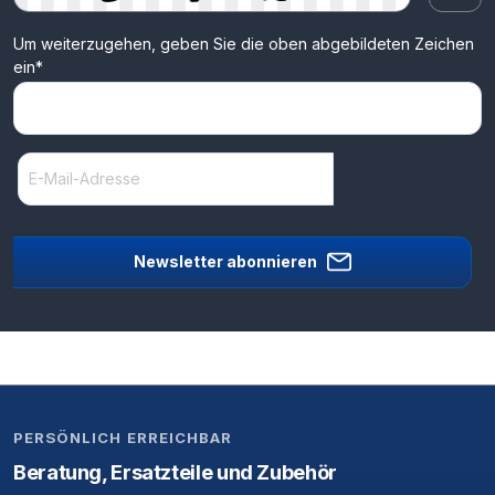
Um weiterzugehen, geben Sie die oben abgebildeten Zeichen
ein*
Newsletter abonnieren
PERSÖNLICH ERREICHBAR
Beratung, Ersatzteile und Zubehör