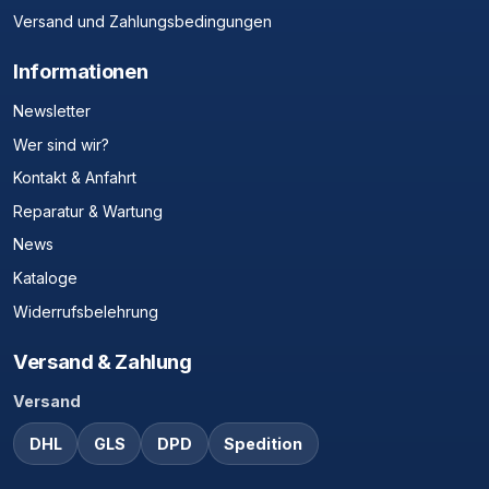
Versand und Zahlungsbedingungen
Informationen
Newsletter
Wer sind wir?
Kontakt & Anfahrt
Reparatur & Wartung
News
Kataloge
Widerrufsbelehrung
Versand & Zahlung
Versand
DHL
GLS
DPD
Spedition