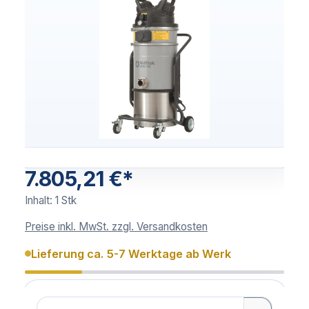
7.805,21 €*
Inhalt:
1 Stk
Preise inkl. MwSt. zzgl. Versandkosten
Lieferung ca. 5-7 Werktage ab Werk
Anzahl