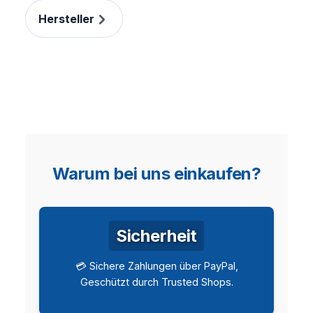
Hersteller
Warum bei uns einkaufen?
Sicherheit
💳 Sichere Zahlungen über PayPal,
Geschützt durch Trusted Shops.