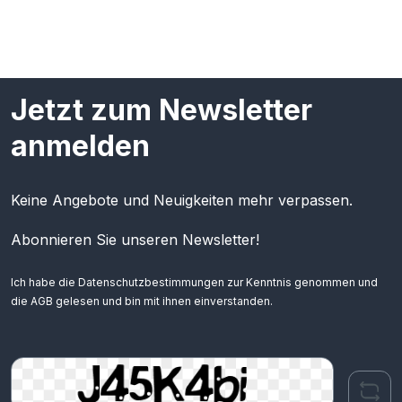
Jetzt zum Newsletter
anmelden
Keine Angebote und Neuigkeiten mehr verpassen.
Abonnieren Sie unseren Newsletter!
Ich habe die
Datenschutzbestimmungen
zur Kenntnis genommen und
die
AGB
gelesen und bin mit ihnen einverstanden.