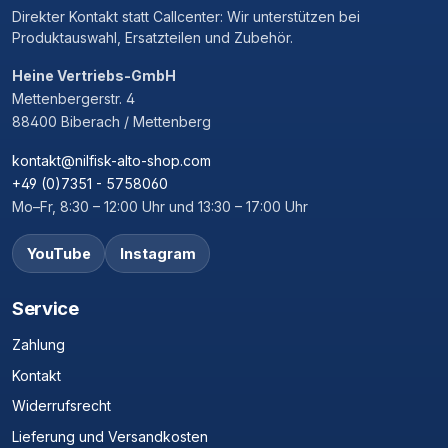
Direkter Kontakt statt Callcenter: Wir unterstützen bei
Produktauswahl, Ersatzteilen und Zubehör.
Heine Vertriebs-GmbH
Mettenbergerstr. 4
88400 Biberach / Mettenberg
kontakt@nilfisk-alto-shop.com
+49 (0)7351 - 5758060
Mo–Fr, 8:30 – 12:00 Uhr und 13:30 – 17:00 Uhr
YouTube
Instagram
Service
Zahlung
Kontakt
Widerrufsrecht
Lieferung und Versandkosten