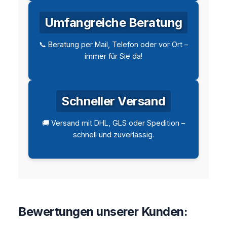
Umfangreiche Beratung
📞 Beratung per Mail, Telefon oder vor Ort –
immer für Sie da!
Schneller Versand
🚚 Versand mit DHL, GLS oder Spedition –
schnell und zuverlässig.
Bewertungen unserer Kunden: