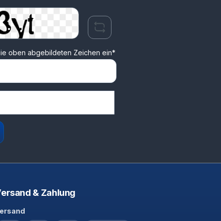
ie oben abgebildeten Zeichen ein*
ersand & Zahlung
ersand