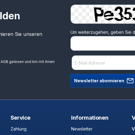
lden
Um weiterzugehen, geben Sie d
ieren Sie unseren
e
AGB
gelesen und bin mit ihnen
Newsletter abonnieren
Service
Informationen
V
Zahlung
Newsletter
V