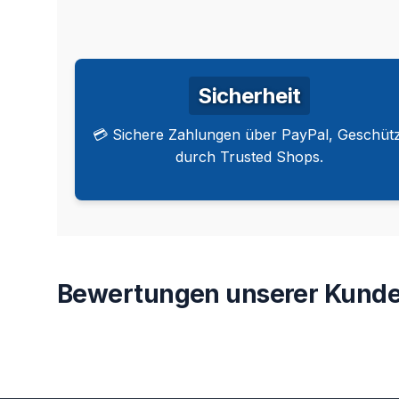
Sicherheit
💳 Sichere Zahlungen über PayPal, Geschütz
durch Trusted Shops.
Bewertungen unserer Kunde