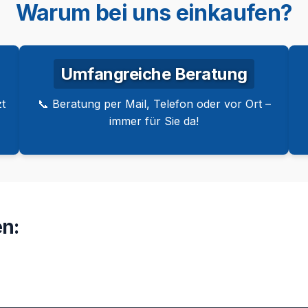
Warum bei uns einkaufen?
Umfangreiche Beratung
t
📞 Beratung per Mail, Telefon oder vor Ort –
immer für Sie da!
n: