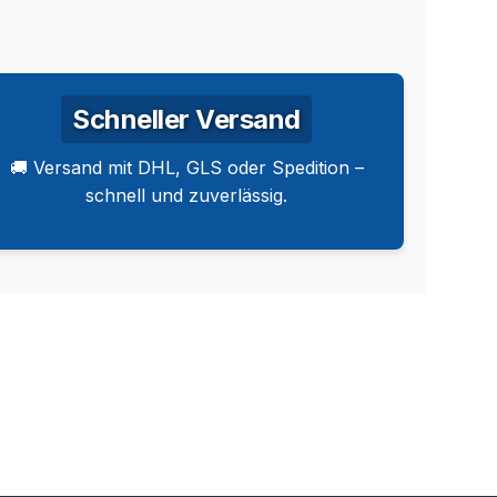
Schneller Versand
🚚 Versand mit DHL, GLS oder Spedition –
schnell und zuverlässig.