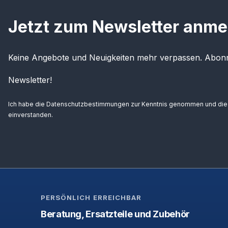
Jetzt zum Newsletter anme
Keine Angebote und Neuigkeiten mehr verpassen. Abonn
Newsletter!
Ich habe die
Datenschutzbestimmungen
zur Kenntnis genommen und di
einverstanden.
PERSÖNLICH ERREICHBAR
Beratung, Ersatzteile und Zubehör