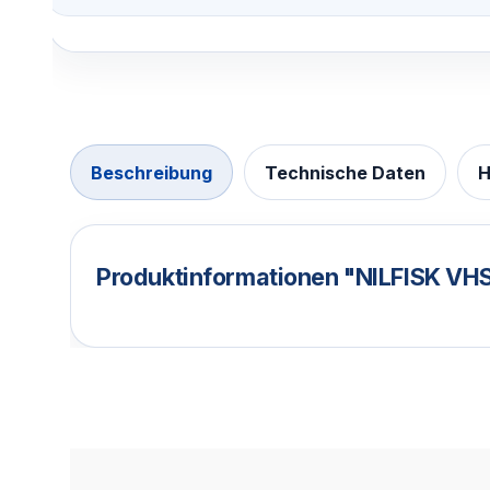
Beschreibung
Technische Daten
H
Produktinformationen "NILFISK VH