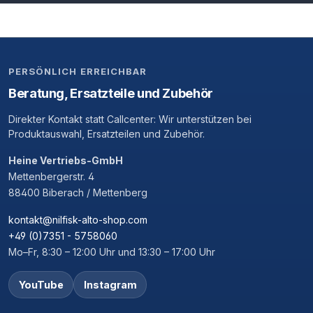
PERSÖNLICH ERREICHBAR
Beratung, Ersatzteile und Zubehör
Direkter Kontakt statt Callcenter: Wir unterstützen bei
Produktauswahl, Ersatzteilen und Zubehör.
Heine Vertriebs-GmbH
Mettenbergerstr. 4
88400 Biberach / Mettenberg
kontakt@nilfisk-alto-shop.com
+49 (0)7351 - 5758060
Mo–Fr, 8:30 – 12:00 Uhr und 13:30 – 17:00 Uhr
YouTube
Instagram