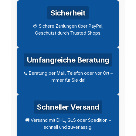
Sicherheit
💳 Sichere Zahlungen über PayPal,
Geschützt durch Trusted Shops.
Umfangreiche Beratung
📞 Beratung per Mail, Telefon oder vor Ort –
immer für Sie da!
Schneller Versand
🚚 Versand mit DHL, GLS oder Spedition –
schnell und zuverlässig.