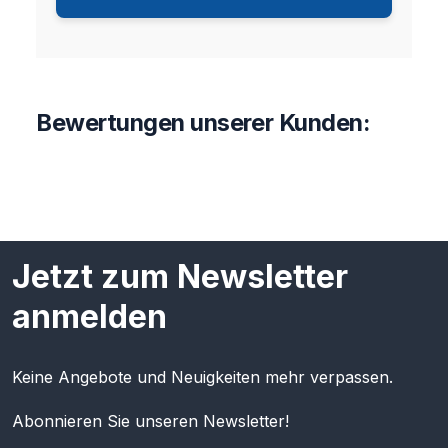
Bewertungen unserer Kunden:
Jetzt zum Newsletter
anmelden
Keine Angebote und Neuigkeiten mehr verpassen.
Abonnieren Sie unseren Newsletter!