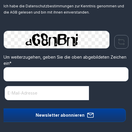
Ich habe die
Datenschutzbestimmungen
zur Kenntnis genommen und
die
AGB
gelesen und bin mit ihnen einverstanden.
Um weiterzugehen, geben Sie die oben abgebildeten Zeichen
ein*
Newsletter abonnieren