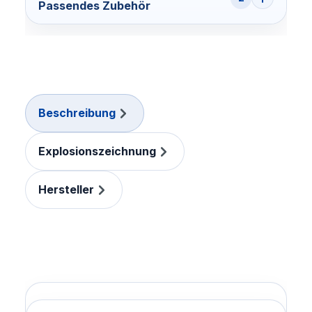
Passendes Zubehör
Beschreibung
Explosionszeichnung
Hersteller