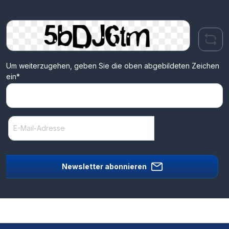
Um weiterzugehen, geben Sie die oben abgebildeten Zeichen
ein*
Newsletter abonnieren