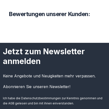
Bewertungen unserer Kunden:
Jetzt zum Newsletter
anmelden
Keine Angebote und Neuigkeiten mehr verpassen.
Abonnieren Sie unseren Newsletter!
Ich habe die
Datenschutzbestimmungen
zur Kenntnis genommen und
die
AGB
gelesen und bin mit ihnen einverstanden.