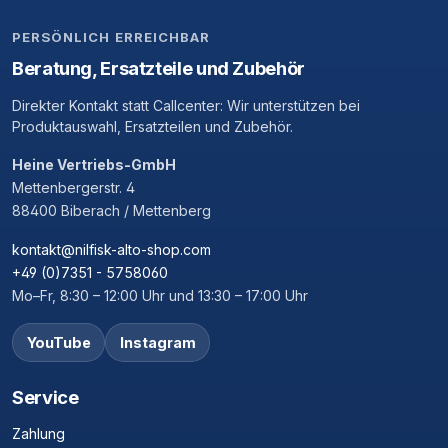
PERSÖNLICH ERREICHBAR
Beratung, Ersatzteile und Zubehör
Direkter Kontakt statt Callcenter: Wir unterstützen bei
Produktauswahl, Ersatzteilen und Zubehör.
Heine Vertriebs-GmbH
Mettenbergerstr. 4
88400 Biberach / Mettenberg
kontakt@nilfisk-alto-shop.com
+49 (0)7351 - 5758060
Mo–Fr, 8:30 – 12:00 Uhr und 13:30 – 17:00 Uhr
YouTube
Instagram
Service
Zahlung