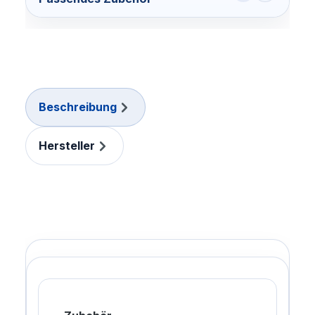
Beschreibung
Hersteller