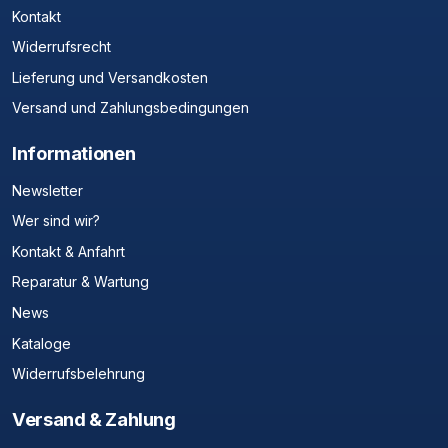
Kontakt
Widerrufsrecht
Lieferung und Versandkosten
Versand und Zahlungsbedingungen
Informationen
Newsletter
Wer sind wir?
Kontakt & Anfahrt
Reparatur & Wartung
News
Kataloge
Widerrufsbelehrung
Versand & Zahlung