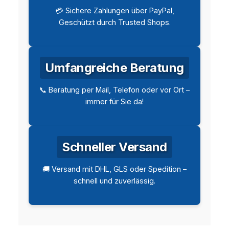
💳 Sichere Zahlungen über PayPal,
Geschützt durch Trusted Shops.
Umfangreiche Beratung
📞 Beratung per Mail, Telefon oder vor Ort –
immer für Sie da!
Schneller Versand
🚚 Versand mit DHL, GLS oder Spedition –
schnell und zuverlässig.